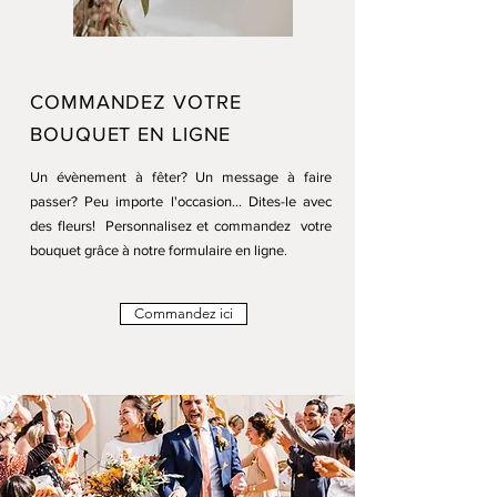
COMMANDEZ VOTRE
BOUQUET EN LIGNE
Un évènement à fêter? Un message à faire
passer? Peu importe l'occasion... Dites-le avec
des fleurs! Personnalisez et commandez votre
bouquet grâce à notre formulaire en ligne.
Commandez ici