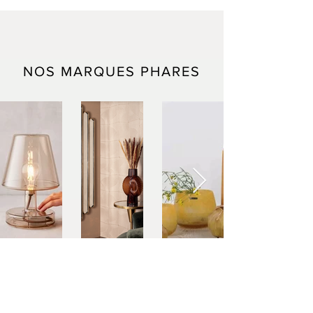
NOS MARQUES PHARES