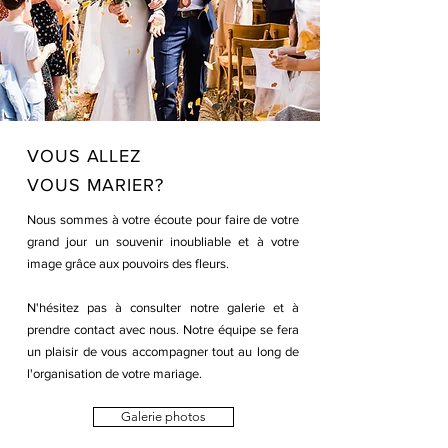
VOUS ALLEZ
VOUS MARIER?
Nous sommes à votre écoute pour faire de votre
grand jour un souvenir inoubliable et à votre
image grâce aux pouvoirs des fleurs.
N'hésitez pas à consulter notre galerie et à
prendre contact avec nous. Notre équipe se fera
un plaisir de vous accompagner tout au long de
l'organisation de votre mariage.
Galerie photos