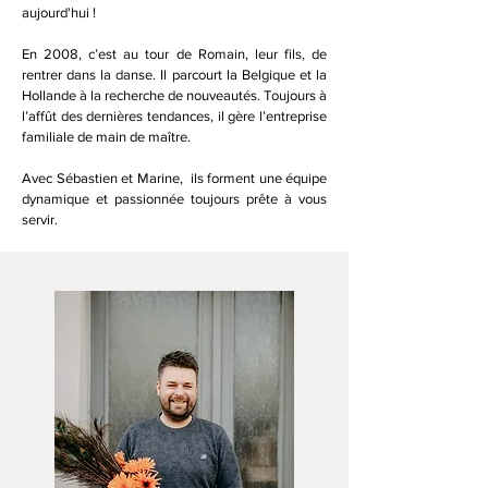
aujourd'hui !
En 2008, c’est au tour de Romain, leur fils, de
rentrer dans la danse. Il parcourt la Belgique et la
Hollande à la recherche de nouveautés. Toujours à
l’affût des dernières tendances, il gère l’entreprise
familiale de main de maître.
Avec Sébastien et Marine, ils forment
une équipe
dynamique et passionnée toujours prête à vous
servir.