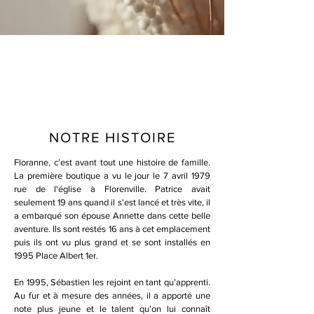
NOTRE HISTOIRE
Floranne, c’est avant tout une histoire de famille.
La première boutique a vu le jour le 7 avril 1979
rue de l'église à Florenville. Patrice avait
seulement 19 ans quand il s'est lancé et très vite, il
a embarqué son épouse Annette dans cette belle
aventure. Ils sont restés 16 ans à cet emplacement
puis ils ont vu plus grand et se sont installés en
1995 Place Albert 1er.
En 1995, Sébastien les rejoint en tant qu’apprenti.
Au fur et à mesure des années, il a apporté une
note plus jeune et le talent qu'on lui connaît