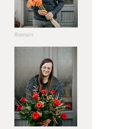
Romain